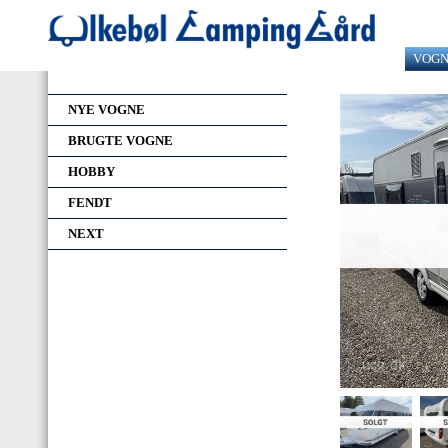
VOG
NYE VOGNE
BRUGTE VOGNE
HOBBY
FENDT
NEXT