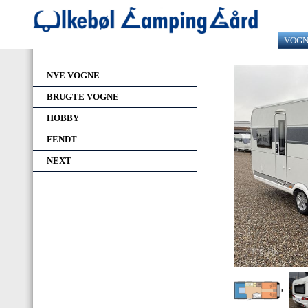
VOG
NYE VOGNE
BRUGTE VOGNE
HOBBY
FENDT
NEXT